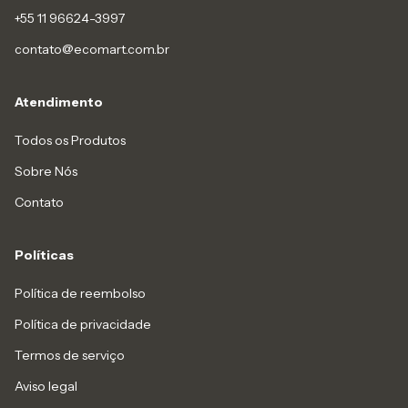
+55 11 96624-3997
contato@ecomart.com.br
Atendimento
Todos os Produtos
Sobre Nós
Contato
Políticas
Política de reembolso
Política de privacidade
Termos de serviço
Aviso legal