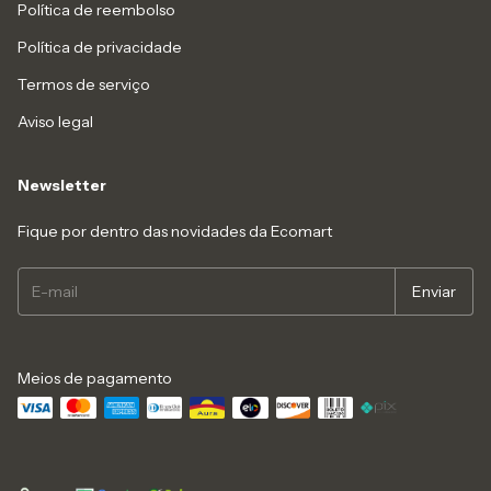
Política de reembolso
Política de privacidade
Termos de serviço
Aviso legal
Newsletter
Fique por dentro das novidades da Ecomart
Meios de pagamento