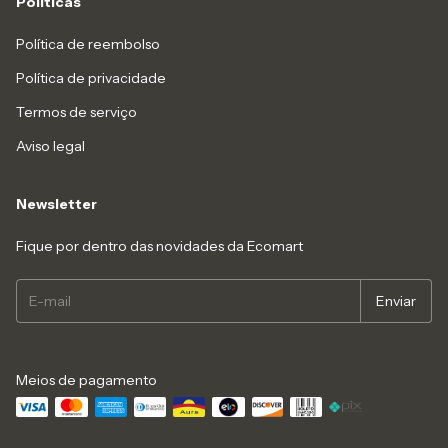
Políticas
Política de reembolso
Política de privacidade
Termos de serviço
Aviso legal
Newsletter
Fique por dentro das novidades da Ecomart
Meios de pagamento