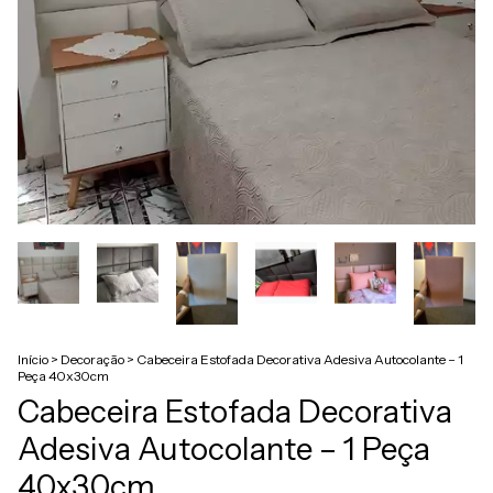
Início
>
Decoração
>
Cabeceira Estofada Decorativa Adesiva Autocolante – 1
Peça 40x30cm
Cabeceira Estofada Decorativa
Adesiva Autocolante – 1 Peça
40x30cm