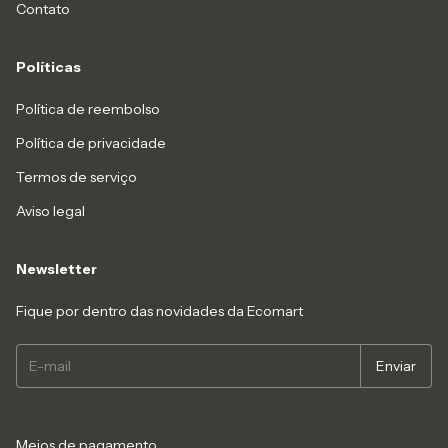
Contato
Políticas
Política de reembolso
Política de privacidade
Termos de serviço
Aviso legal
Newsletter
Fique por dentro das novidades da Ecomart
Meios de pagamento